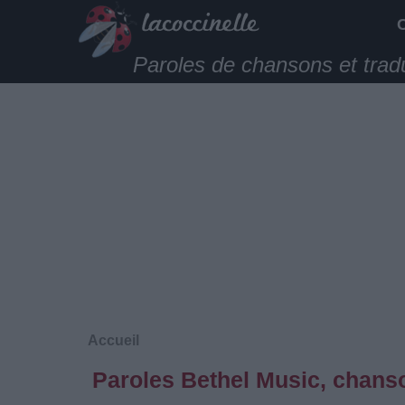
Paroles de chansons et trad
Accueil
Paroles Bethel Music, chanso