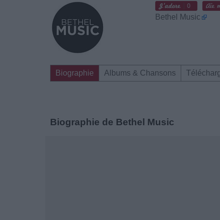
0
Bethel Music
Biographie
Albums & Chansons
Téléchar
Biographie de Bethel Music