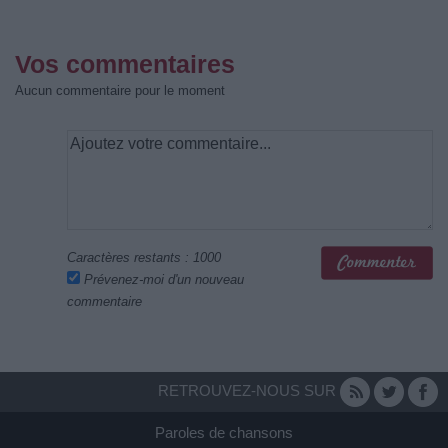
Vos commentaires
Aucun commentaire pour le moment
Caractères restants :
1000
Prévenez-moi d'un nouveau
commentaire
RETROUVEZ-NOUS SUR
Paroles de chansons