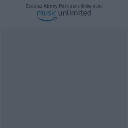
Écoutez
Abney Park
sans limite avec