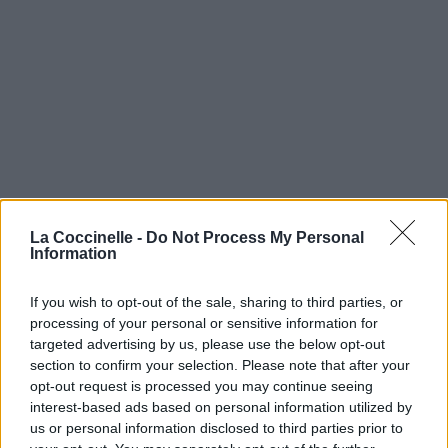
La Coccinelle -
Do Not Process My Personal
Information
If you wish to opt-out of the sale, sharing to third parties, or
processing of your personal or sensitive information for
targeted advertising by us, please use the below opt-out
section to confirm your selection. Please note that after your
opt-out request is processed you may continue seeing
interest-based ads based on personal information utilized by
us or personal information disclosed to third parties prior to