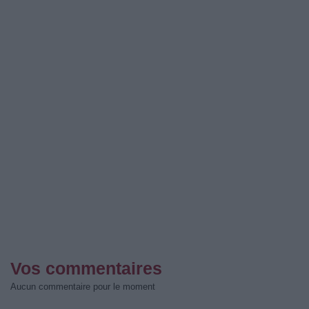
Vos commentaires
Aucun commentaire pour le moment