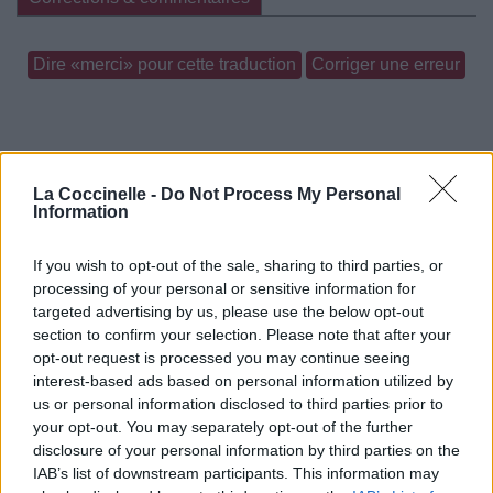
Dire «merci» pour cette traduction
Corriger une erreur
La Coccinelle -
Do Not Process My Personal
Information
If you wish to opt-out of the sale, sharing to third parties, or
processing of your personal or sensitive information for
targeted advertising by us, please use the below opt-out
section to confirm your selection. Please note that after your
opt-out request is processed you may continue seeing
interest-based ads based on personal information utilized by
us or personal information disclosed to third parties prior to
your opt-out. You may separately opt-out of the further
disclosure of your personal information by third parties on the
IAB’s list of downstream participants. This information may