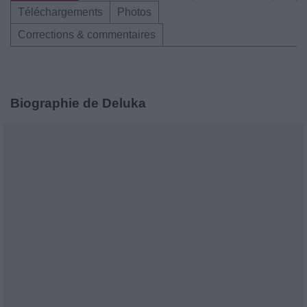
Téléchargements
Photos
Corrections & commentaires
Biographie de Deluka