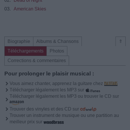
02.
Dead of Night
03.
American Skies
Biographie
Albums & Chansons
⇑
Téléchargements
Photos
Corrections & commentaires
Pour prolonger le plaisir musical :
Vous aimez chanter, apprenez la guitare chez
Télécharger légalement les MP3 sur
Télécharger légalement les MP3 ou trouver le CD sur
Trouver des vinyles et des CD sur
Trouver un instrument de musique ou une partition au
meilleur prix sur