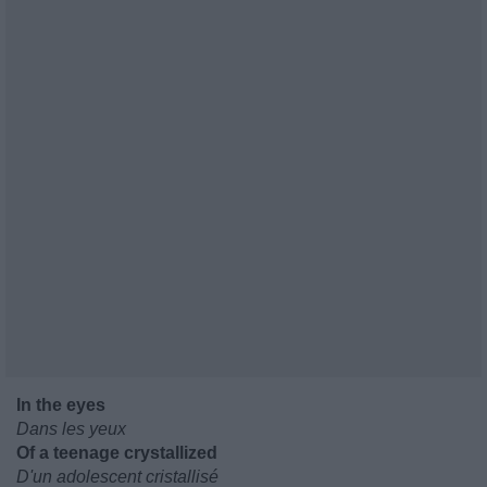
In the eyes
Dans les yeux
Of a teenage crystallized
D'un adolescent cristallisé