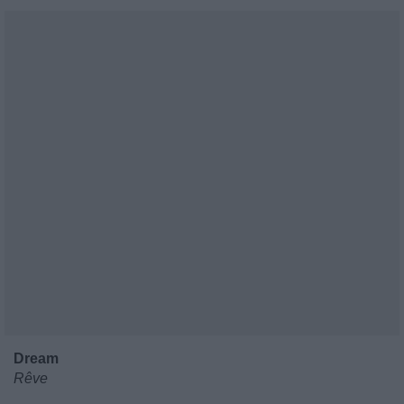
Dream
Rêve