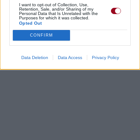
I want to opt-out of Collection, Use,
Retention, Sale, and/or Sharing of my
Personal Data that Is Unrelated with the
Purposes for which it was collected.
Opted Out
CONFIRM
Data Deletion
Data Access
Privacy Policy