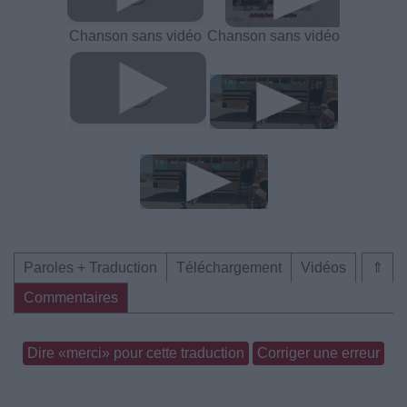
Chanson sans vidéo
Chanson sans vidéo
Paroles + Traduction
Téléchargement
Vidéos
⇑
Commentaires
Dire «merci» pour cette traduction
Corriger une erreur