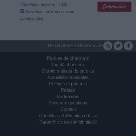
Caractères restants :
1000
Prévenez-moi d'un nouveau
commentaire
RETROUVEZ-NOUS SUR
Paroles de chansons
Top 50 chansons
Derniers ajouts de paroles
Actualités musicales
Poésies et poèmes
Poètes
Partenaires
Foire aux questions
Contact
Conditions d'utilisation du site
Paramètres de confidentialité