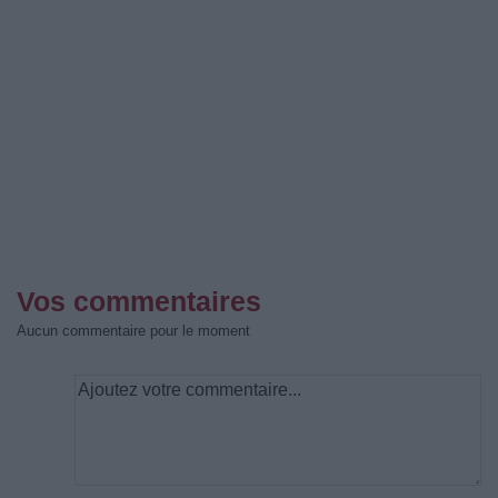
Vos commentaires
Aucun commentaire pour le moment