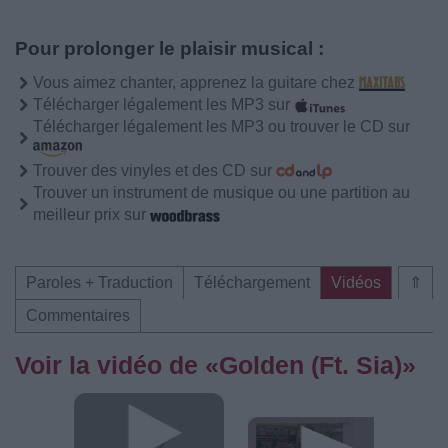
Pour prolonger le plaisir musical :
Vous aimez chanter, apprenez la guitare chez
Télécharger légalement les MP3 sur
Télécharger légalement les MP3 ou trouver le CD sur
Trouver des vinyles et des CD sur
Trouver un instrument de musique ou une partition au
meilleur prix sur
Paroles + Traduction
Téléchargement
Vidéos
⇑
Commentaires
Voir la vidéo de «Golden (Ft. Sia)»