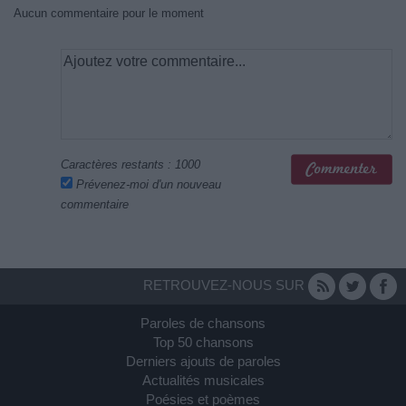
Aucun commentaire pour le moment
Caractères restants :
1000
Prévenez-moi d'un nouveau
commentaire
RETROUVEZ-NOUS SUR
Paroles de chansons
Top 50 chansons
Derniers ajouts de paroles
Actualités musicales
Poésies et poèmes