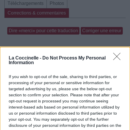
Téléchargements
Photos
Corrections & commentaires
Dire «merci» pour cette traduction
Corriger une erreur
La Coccinelle -
Do Not Process My Personal
Information
If you wish to opt-out of the sale, sharing to third parties, or
processing of your personal or sensitive information for
targeted advertising by us, please use the below opt-out
section to confirm your selection. Please note that after your
opt-out request is processed you may continue seeing
interest-based ads based on personal information utilized by
us or personal information disclosed to third parties prior to
your opt-out. You may separately opt-out of the further
disclosure of your personal information by third parties on the