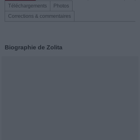
Téléchargements
Photos
Corrections & commentaires
Biographie de Zolita