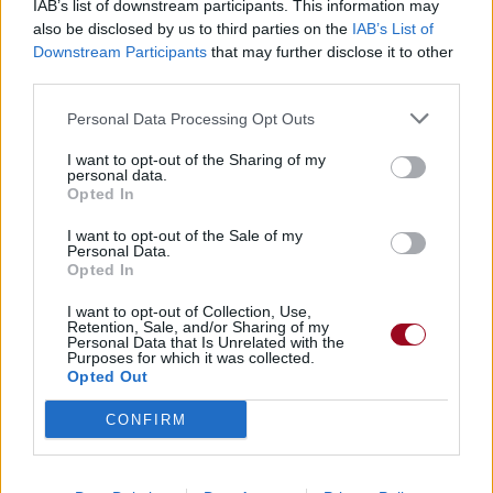
IAB’s list of downstream participants. This information may
also be disclosed by us to third parties on the
IAB’s List of
Downstream Participants
that may further disclose it to other
third parties.
Personal Data Processing Opt Outs
I want to opt-out of the Sharing of my
personal data.
Opted In
I want to opt-out of the Sale of my
Personal Data.
Opted In
I want to opt-out of Collection, Use,
Retention, Sale, and/or Sharing of my
Personal Data that Is Unrelated with the
Purposes for which it was collected.
Opted Out
CONFIRM