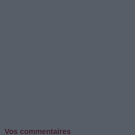
Vos commentaires