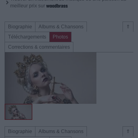
meilleur prix sur
Biographie
Albums & Chansons
⇑
Téléchargements
Photos
Corrections & commentaires
Biographie
Albums & Chansons
⇑