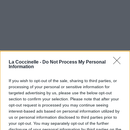
La Coccinelle -
Do Not Process My Personal
Information
If you wish to opt-out of the sale, sharing to third parties, or
processing of your personal or sensitive information for
targeted advertising by us, please use the below opt-out
section to confirm your selection. Please note that after your
opt-out request is processed you may continue seeing
interest-based ads based on personal information utilized by
us or personal information disclosed to third parties prior to
your opt-out. You may separately opt-out of the further
disclosure of your personal information by third parties on the