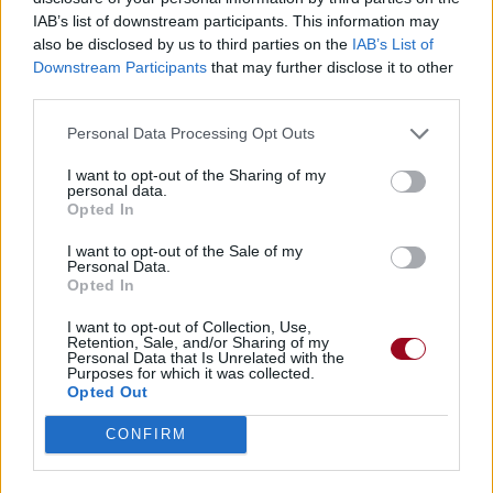
IAB’s list of downstream participants. This information may
also be disclosed by us to third parties on the
IAB’s List of
Downstream Participants
that may further disclose it to other
third parties.
Personal Data Processing Opt Outs
I want to opt-out of the Sharing of my
personal data.
Opted In
I want to opt-out of the Sale of my
Personal Data.
Opted In
I want to opt-out of Collection, Use,
Retention, Sale, and/or Sharing of my
Personal Data that Is Unrelated with the
Purposes for which it was collected.
Opted Out
CONFIRM