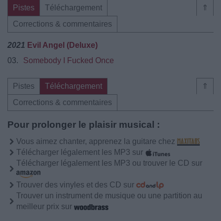
Pistes
Téléchargement
⇑
Corrections & commentaires
2021
Evil Angel (Deluxe)
03.
Somebody I Fucked Once
Pistes
Téléchargement
⇑
Corrections & commentaires
Pour prolonger le plaisir musical :
Vous aimez chanter, apprenez la guitare chez
Télécharger légalement les MP3 sur
Télécharger légalement les MP3 ou trouver le CD sur
Trouver des vinyles et des CD sur
Trouver un instrument de musique ou une partition au
meilleur prix sur