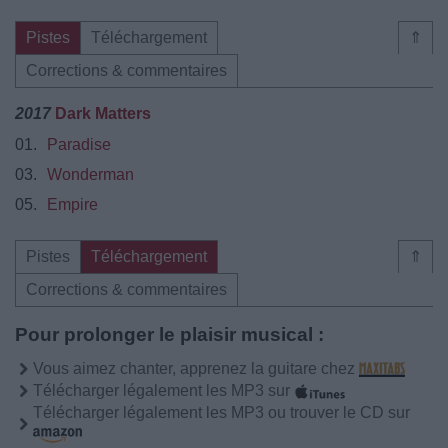
Pistes
Téléchargement
⇑
Corrections & commentaires
2017
Dark Matters
01.
Paradise
03.
Wonderman
05.
Empire
Pistes
Téléchargement
⇑
Corrections & commentaires
Pour prolonger le plaisir musical :
Vous aimez chanter, apprenez la guitare chez
Télécharger légalement les MP3 sur
Télécharger légalement les MP3 ou trouver le CD sur