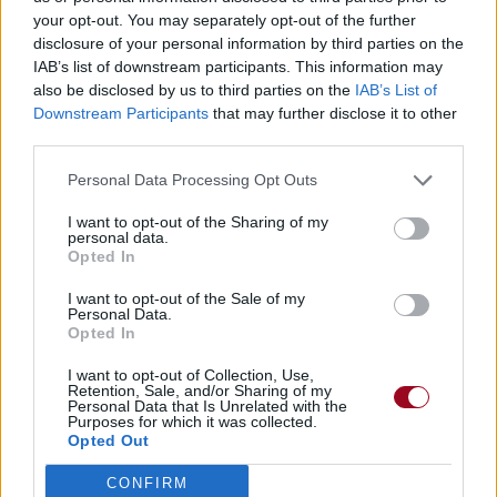
your opt-out. You may separately opt-out of the further
disclosure of your personal information by third parties on the
IAB’s list of downstream participants. This information may
also be disclosed by us to third parties on the
IAB’s List of
Downstream Participants
that may further disclose it to other
third parties.
Personal Data Processing Opt Outs
I want to opt-out of the Sharing of my
personal data.
Opted In
I want to opt-out of the Sale of my
Personal Data.
Opted In
I want to opt-out of Collection, Use,
Retention, Sale, and/or Sharing of my
Personal Data that Is Unrelated with the
Purposes for which it was collected.
Opted Out
CONFIRM