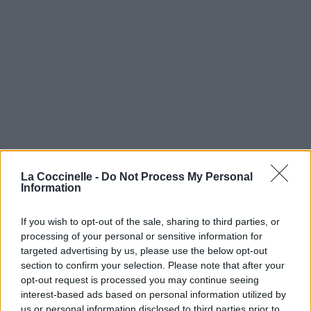
La Coccinelle -
Do Not Process My Personal
Information
If you wish to opt-out of the sale, sharing to third parties, or
processing of your personal or sensitive information for
targeted advertising by us, please use the below opt-out
section to confirm your selection. Please note that after your
opt-out request is processed you may continue seeing
interest-based ads based on personal information utilized by
us or personal information disclosed to third parties prior to