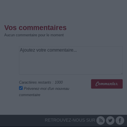
Vos commentaires
Aucun commentaire pour le moment
Caractères restants :
1000
Prévenez-moi d'un nouveau
commentaire
RETROUVEZ-NOUS SUR