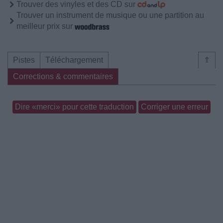
Trouver des vinyles et des CD sur
Trouver un instrument de musique ou une partition au
meilleur prix sur
Pistes
Téléchargement
⇑
Corrections & commentaires
Dire «merci» pour cette traduction
Corriger une erreur