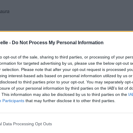
 aura
elle -
Do Not Process My Personal Information
to opt-out of the sale, sharing to third parties, or processing of your per
formation for targeted advertising by us, please use the below opt-out s
r selection. Please note that after your opt-out request is processed y
eing interest-based ads based on personal information utilized by us or
disclosed to third parties prior to your opt-out. You may separately opt-
losure of your personal information by third parties on the IAB’s list of
. This information may also be disclosed by us to third parties on the
IA
Participants
that may further disclose it to other third parties.
l Data Processing Opt Outs