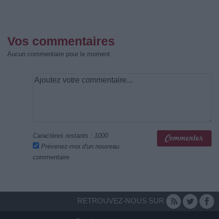
Vos commentaires
Aucun commentaire pour le moment
Caractères restants :
1000
Prévenez-moi d'un nouveau
commentaire
RETROUVEZ-NOUS SUR