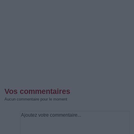
Vos commentaires
Aucun commentaire pour le moment