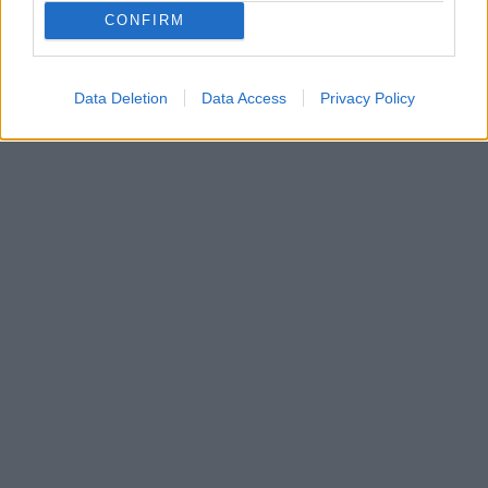
CONFIRM
Data Deletion
Data Access
Privacy Policy