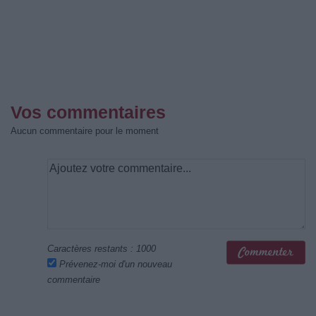
Vos commentaires
Aucun commentaire pour le moment
Caractères restants :
1000
Prévenez-moi d'un nouveau
commentaire