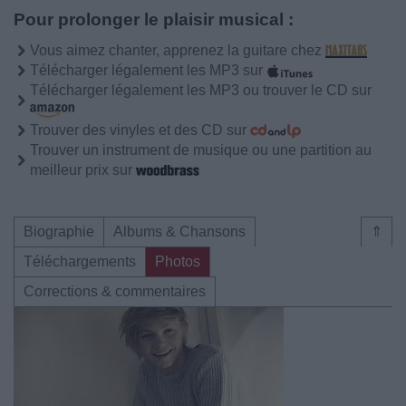
Pour prolonger le plaisir musical :
Vous aimez chanter, apprenez la guitare chez
Télécharger légalement les MP3 sur
Télécharger légalement les MP3 ou trouver le CD sur
Trouver des vinyles et des CD sur
Trouver un instrument de musique ou une partition au
meilleur prix sur
Biographie
Albums & Chansons
⇑
Téléchargements
Photos
Corrections & commentaires