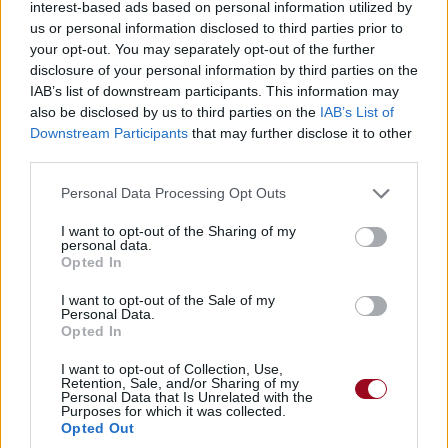
interest-based ads based on personal information utilized by
us or personal information disclosed to third parties prior to
your opt-out. You may separately opt-out of the further
disclosure of your personal information by third parties on the
IAB’s list of downstream participants. This information may
also be disclosed by us to third parties on the
IAB’s List of
Downstream Participants
that may further disclose it to other
third parties.
Personal Data Processing Opt Outs
I want to opt-out of the Sharing of my
personal data.
Opted In
I want to opt-out of the Sale of my
Personal Data.
Opted In
I want to opt-out of Collection, Use,
Retention, Sale, and/or Sharing of my
Personal Data that Is Unrelated with the
Purposes for which it was collected.
Opted Out