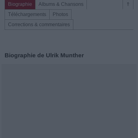
Biographie
Albums & Chansons
⇑
Téléchargements
Photos
Corrections & commentaires
Biographie de Ulrik Munther