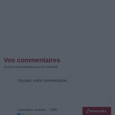
Vos commentaires
Aucun commentaire pour le moment
Caractères restants :
1000