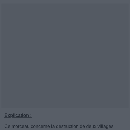
Explication :
Ce morceau concerne la destruction de deux villages