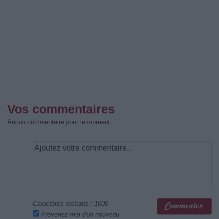
Vos commentaires
Aucun commentaire pour le moment
Caractères restants :
1000
Prévenez-moi d'un nouveau