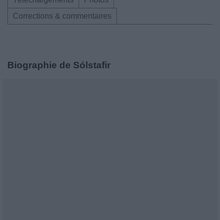
Corrections & commentaires
Biographie de Sólstafir