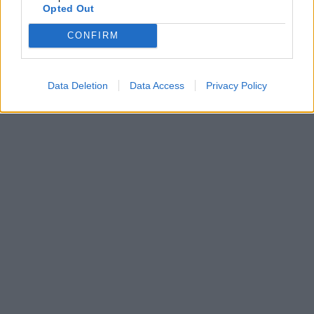
Opted Out
CONFIRM
Data Deletion
Data Access
Privacy Policy