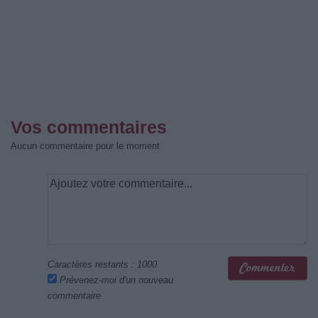
Vos commentaires
Aucun commentaire pour le moment
Caractères restants :
1000
Prévenez-moi d'un nouveau
commentaire