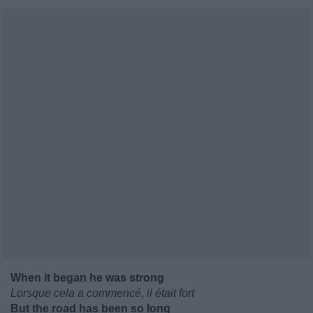
When it began he was strong
Lorsque cela a commencé, il était fort
But the road has been so long