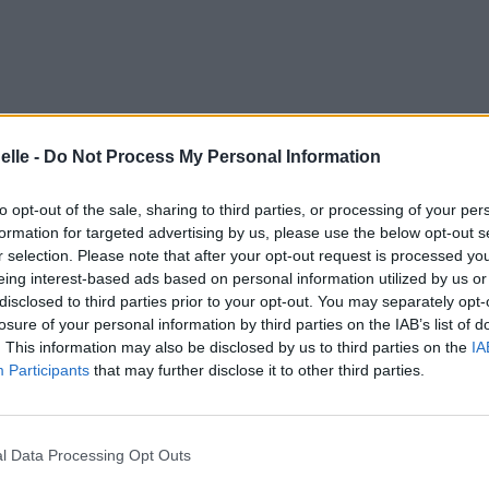
elle -
Do Not Process My Personal Information
to opt-out of the sale, sharing to third parties, or processing of your per
formation for targeted advertising by us, please use the below opt-out s
r selection. Please note that after your opt-out request is processed y
eing interest-based ads based on personal information utilized by us or
disclosed to third parties prior to your opt-out. You may separately opt-
losure of your personal information by third parties on the IAB’s list of
. This information may also be disclosed by us to third parties on the
IA
Participants
that may further disclose it to other third parties.
l Data Processing Opt Outs