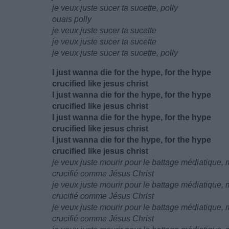
je veux juste sucer ta sucette, polly
ouais polly
je veux juste sucer ta sucette
je veux juste sucer ta sucette
je veux juste sucer ta sucette, polly
I just wanna die for the hype, for the hype
crucified like jesus christ
I just wanna die for the hype, for the hype
crucified like jesus christ
I just wanna die for the hype, for the hype
crucified like jesus christ
I just wanna die for the hype, for the hype
crucified like jesus christ
je veux juste mourir pour le battage médiatique,
crucifié comme Jésus Christ
je veux juste mourir pour le battage médiatique,
crucifié comme Jésus Christ
je veux juste mourir pour le battage médiatique,
crucifié comme Jésus Christ