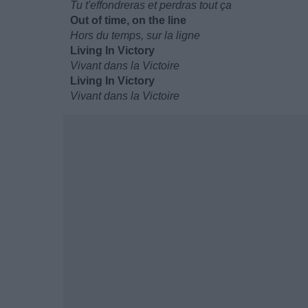
Tu t'effondreras et perdras tout ça
Out of time, on the line
Hors du temps, sur la ligne
Living In Victory
Vivant dans la Victoire
Living In Victory
Vivant dans la Victoire