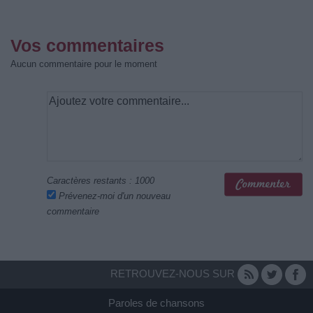
Vos commentaires
Aucun commentaire pour le moment
Caractères restants :
1000
Prévenez-moi d'un nouveau
commentaire
RETROUVEZ-NOUS SUR
Paroles de chansons