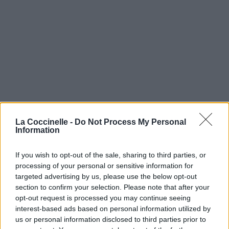
La Coccinelle -
Do Not Process My Personal
Information
If you wish to opt-out of the sale, sharing to third parties, or
processing of your personal or sensitive information for
targeted advertising by us, please use the below opt-out
section to confirm your selection. Please note that after your
opt-out request is processed you may continue seeing
interest-based ads based on personal information utilized by
us or personal information disclosed to third parties prior to