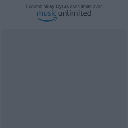
Écoutez
Miley Cyrus
sans limite avec