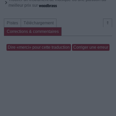
meilleur prix sur
Pistes
Téléchargement
⇑
Corrections & commentaires
Dire «merci» pour cette traduction
Corriger une erreur