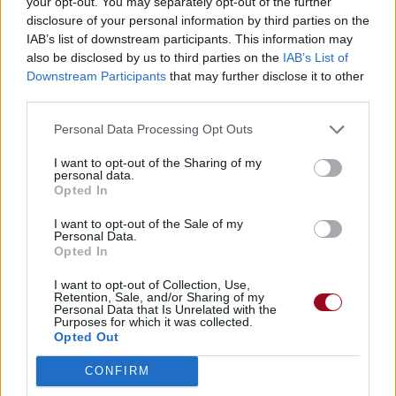
your opt-out. You may separately opt-out of the further
disclosure of your personal information by third parties on the
IAB’s list of downstream participants. This information may
also be disclosed by us to third parties on the
IAB’s List of
Downstream Participants
that may further disclose it to other
third parties.
Personal Data Processing Opt Outs
I want to opt-out of the Sharing of my
personal data.
Opted In
I want to opt-out of the Sale of my
Personal Data.
Opted In
I want to opt-out of Collection, Use,
Retention, Sale, and/or Sharing of my
Personal Data that Is Unrelated with the
Purposes for which it was collected.
Opted Out
CONFIRM