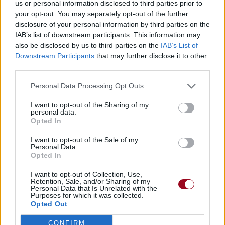
us or personal information disclosed to third parties prior to
your opt-out. You may separately opt-out of the further
disclosure of your personal information by third parties on the
IAB’s list of downstream participants. This information may
also be disclosed by us to third parties on the
IAB’s List of
Downstream Participants
that may further disclose it to other
third parties.
Personal Data Processing Opt Outs
I want to opt-out of the Sharing of my
personal data.
Opted In
I want to opt-out of the Sale of my
Personal Data.
Opted In
I want to opt-out of Collection, Use,
Retention, Sale, and/or Sharing of my
Personal Data that Is Unrelated with the
Purposes for which it was collected.
Opted Out
CONFIRM