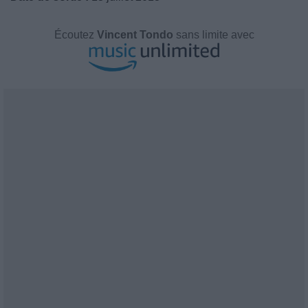
Écoutez
Vincent Tondo
sans limite avec