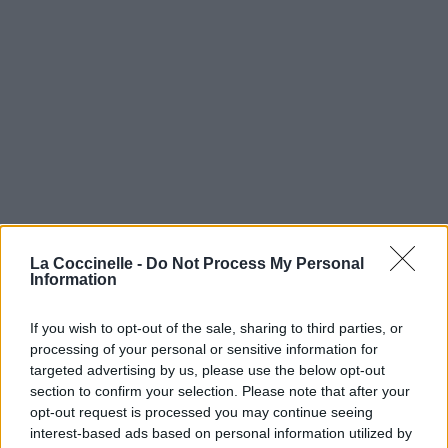
La Coccinelle -
Do Not Process My Personal
Information
If you wish to opt-out of the sale, sharing to third parties, or
processing of your personal or sensitive information for
targeted advertising by us, please use the below opt-out
section to confirm your selection. Please note that after your
opt-out request is processed you may continue seeing
interest-based ads based on personal information utilized by