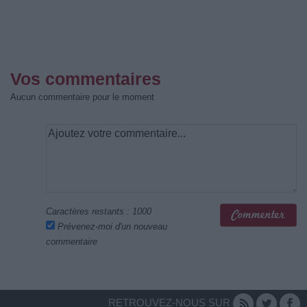
Vos commentaires
Aucun commentaire pour le moment
Caractères restants :
1000
Prévenez-moi d'un nouveau
commentaire
RETROUVEZ-NOUS SUR