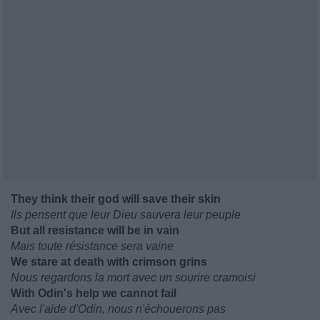
They think their god will save their skin
Ils pensent que leur Dieu sauvera leur peuple
But all resistance will be in vain
Mais toute résistance sera vaine
We stare at death with crimson grins
Nous regardons la mort avec un sourire cramoisi
With Odin's help we cannot fail
Avec l'aide d'Odin, nous n'échouerons pas