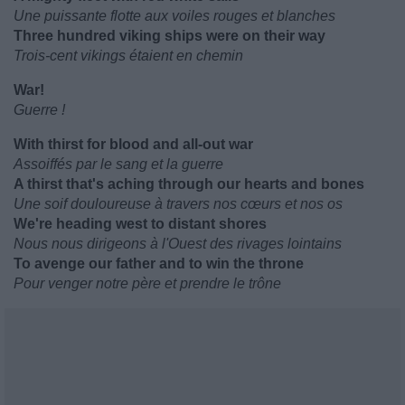
Une puissante flotte aux voiles rouges et blanches
Three hundred viking ships were on their way
Trois-cent vikings étaient en chemin
War!
Guerre !
With thirst for blood and all-out war
Assoiffés par le sang et la guerre
A thirst that's aching through our hearts and bones
Une soif douloureuse à travers nos cœurs et nos os
We're heading west to distant shores
Nous nous dirigeons à l'Ouest des rivages lointains
To avenge our father and to win the throne
Pour venger notre père et prendre le trône