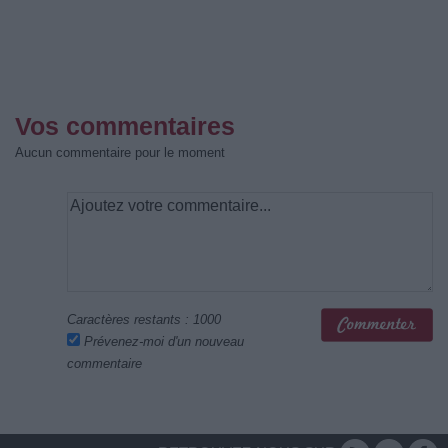
Vos commentaires
Aucun commentaire pour le moment
Caractères restants :
1000
Prévenez-moi d'un nouveau
commentaire