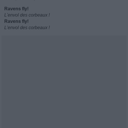
Ravens fly!
L'envol des corbeaux !
Ravens fly!
L'envol des corbeaux !