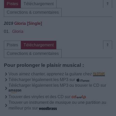
Pistes
Téléchargement
⇑
Corrections & commentaires
2019
Gloria [Single]
01.
Gloria
Pistes
Téléchargement
⇑
Corrections & commentaires
Pour prolonger le plaisir musical :
Vous aimez chanter, apprenez la guitare chez
Télécharger légalement les MP3 sur
Télécharger légalement les MP3 ou trouver le CD sur
Trouver des vinyles et des CD sur
Trouver un instrument de musique ou une partition au
meilleur prix sur