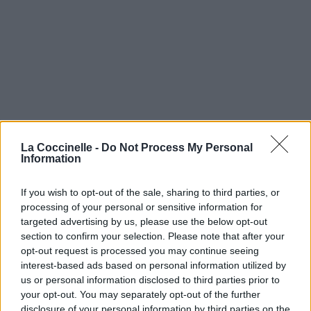
La Coccinelle -
Do Not Process My Personal
Information
If you wish to opt-out of the sale, sharing to third parties, or
processing of your personal or sensitive information for
targeted advertising by us, please use the below opt-out
section to confirm your selection. Please note that after your
opt-out request is processed you may continue seeing
interest-based ads based on personal information utilized by
us or personal information disclosed to third parties prior to
your opt-out. You may separately opt-out of the further
disclosure of your personal information by third parties on the