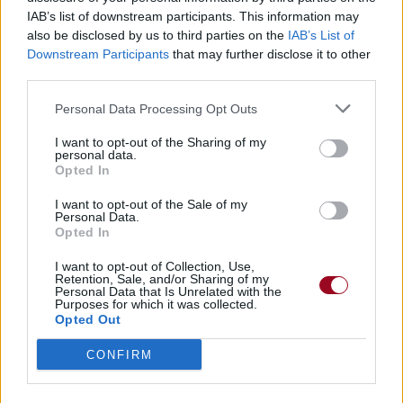
IAB’s list of downstream participants. This information may
also be disclosed by us to third parties on the
IAB’s List of
Downstream Participants
that may further disclose it to other
third parties.
Personal Data Processing Opt Outs
I want to opt-out of the Sharing of my
personal data.
Opted In
I want to opt-out of the Sale of my
Personal Data.
Opted In
I want to opt-out of Collection, Use,
Retention, Sale, and/or Sharing of my
Personal Data that Is Unrelated with the
Purposes for which it was collected.
Opted Out
CONFIRM