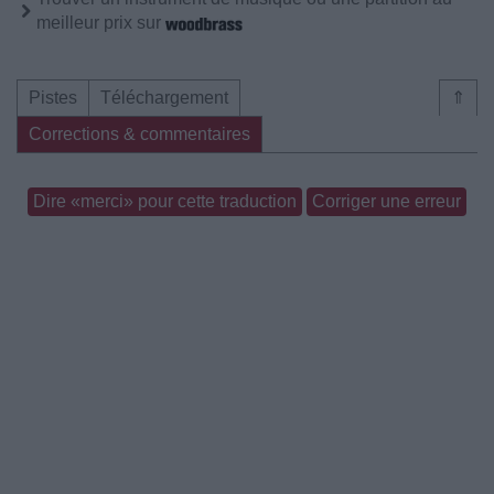
meilleur prix sur
Pistes
Téléchargement
⇑
Corrections & commentaires
Dire «merci» pour cette traduction
Corriger une erreur