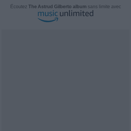
Écoutez
The Astrud Gilberto album
sans limite avec