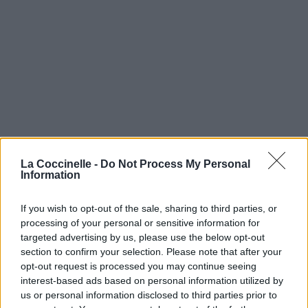
La Coccinelle -
Do Not Process My Personal
Information
If you wish to opt-out of the sale, sharing to third parties, or
processing of your personal or sensitive information for
targeted advertising by us, please use the below opt-out
section to confirm your selection. Please note that after your
opt-out request is processed you may continue seeing
interest-based ads based on personal information utilized by
us or personal information disclosed to third parties prior to