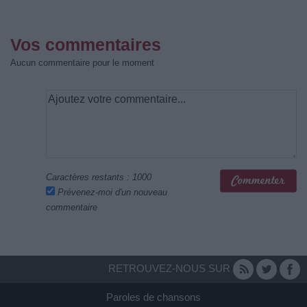
Vos commentaires
Aucun commentaire pour le moment
Caractères restants :
1000
Prévenez-moi d'un nouveau
commentaire
RETROUVEZ-NOUS SUR
Paroles de chansons