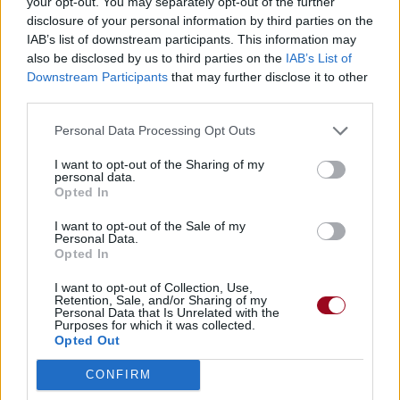
your opt-out. You may separately opt-out of the further
disclosure of your personal information by third parties on the
IAB’s list of downstream participants. This information may
also be disclosed by us to third parties on the
IAB’s List of
Downstream Participants
that may further disclose it to other
third parties.
Personal Data Processing Opt Outs
I want to opt-out of the Sharing of my
personal data.
Opted In
I want to opt-out of the Sale of my
Personal Data.
Opted In
I want to opt-out of Collection, Use,
Retention, Sale, and/or Sharing of my
Personal Data that Is Unrelated with the
Purposes for which it was collected.
Opted Out
CONFIRM