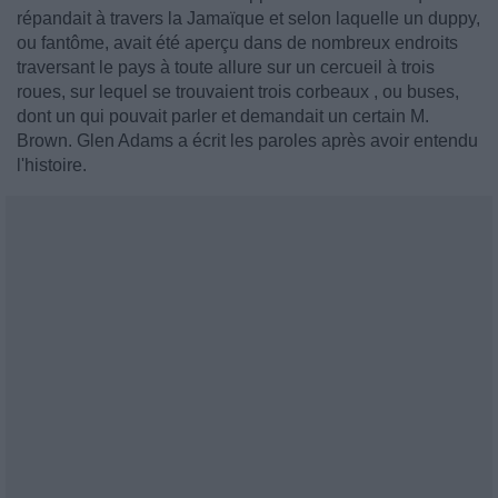
répandait à travers la Jamaïque et selon laquelle un duppy,
ou fantôme, avait été aperçu dans de nombreux endroits
traversant le pays à toute allure sur un cercueil à trois
roues, sur lequel se trouvaient trois corbeaux , ou buses,
dont un qui pouvait parler et demandait un certain M.
Brown. Glen Adams a écrit les paroles après avoir entendu
l'histoire.