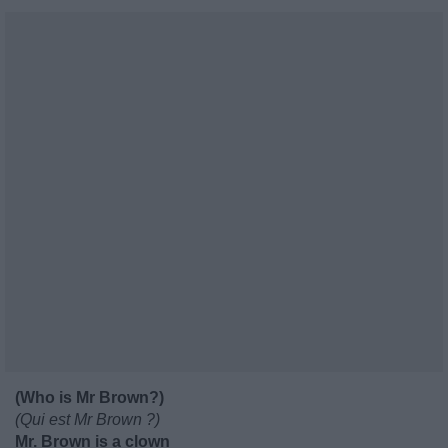
(Who is Mr Brown?)
(Qui est Mr Brown ?)
Mr. Brown is a clown