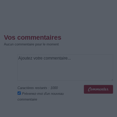
Vos commentaires
Aucun commentaire pour le moment
Caractères restants :
1000
Prévenez-moi d'un nouveau
commentaire