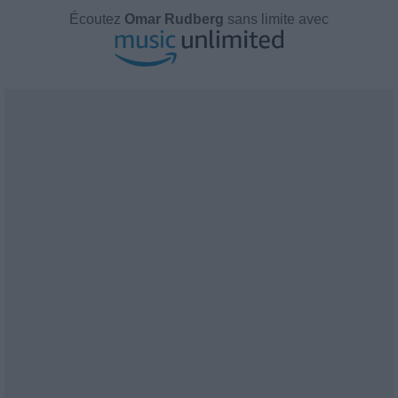
Écoutez
Omar Rudberg
sans limite avec