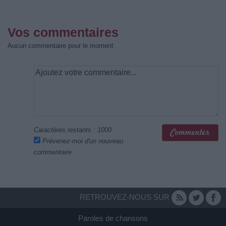
Vos commentaires
Aucun commentaire pour le moment
Caractères restants :
1000
Prévenez-moi d'un nouveau
commentaire
RETROUVEZ-NOUS SUR
Paroles de chansons