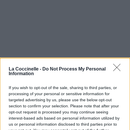
La Coccinelle -
Do Not Process My Personal
Information
If you wish to opt-out of the sale, sharing to third parties, or
processing of your personal or sensitive information for
targeted advertising by us, please use the below opt-out
section to confirm your selection. Please note that after your
opt-out request is processed you may continue seeing
interest-based ads based on personal information utilized by
us or personal information disclosed to third parties prior to