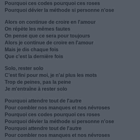
Pourquoi ces codes pourquoi ces roses
Pourquoi dévier la méthode si personne n'ose
Alors on continue de croire en l'amour
On répète les mêmes fautes
On pense que ce sera pour toujours
Alors je continue de croire en l'amour
Mais je dis chaque fois
Que c'est la dernière fois
Solo, rester solo
C'est fini pour moi, je n'ai plus les mots
Trop de peines, pas la peine
Je m'entraîne à rester solo
Pourquoi attendre tout de l'autre
Pour combler nos manques et nos névroses
Pourquoi ces codes pourquoi ces roses
Pourquoi dévier la méthode si personne n'ose
Pourquoi attendre tout de l'autre
Pour combler nos manques et nos névroses