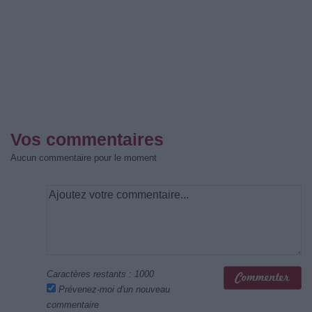
Vos commentaires
Aucun commentaire pour le moment
Caractères restants :
1000
Prévenez-moi d'un nouveau
commentaire