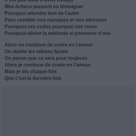
Mes échecs peuvent en témoigner
Pourquoi attendre tout de l'autre
Pour combler nos manques et nos névroses
Pourquoi ces codes pourquoi ces roses
Pourquoi dévier la méthode si personne n'ose
Alors on continue de croire en l'amour
On répète les mêmes fautes
On pense que ce sera pour toujours
Alors je continue de croire en l'amour
Mais je dis chaque fois
Que c'est la dernière fois