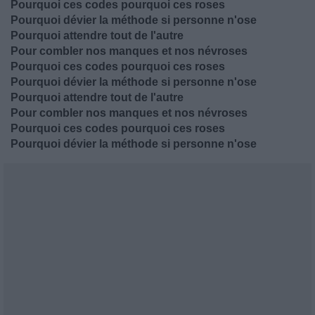
Pourquoi ces codes pourquoi ces roses
Pourquoi dévier la méthode si personne n'ose
Pourquoi attendre tout de l'autre
Pour combler nos manques et nos névroses
Pourquoi ces codes pourquoi ces roses
Pourquoi dévier la méthode si personne n'ose
Pourquoi attendre tout de l'autre
Pour combler nos manques et nos névroses
Pourquoi ces codes pourquoi ces roses
Pourquoi dévier la méthode si personne n'ose