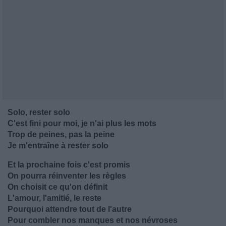
Solo, rester solo
C'est fini pour moi, je n'ai plus les mots
Trop de peines, pas la peine
Je m'entraîne à rester solo
Et la prochaine fois c'est promis
On pourra réinventer les règles
On choisit ce qu'on définit
L'amour, l'amitié, le reste
Pourquoi attendre tout de l'autre
Pour combler nos manques et nos névroses