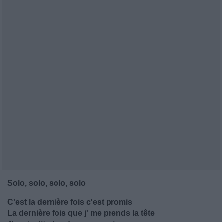
Solo, solo, solo, solo
C'est la dernière fois c'est promis
La dernière fois que j' me prends la tête