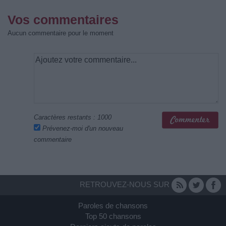
Vos commentaires
Aucun commentaire pour le moment
Caractères restants :
1000
Prévenez-moi d'un nouveau
commentaire
RETROUVEZ-NOUS SUR
Paroles de chansons
Top 50 chansons