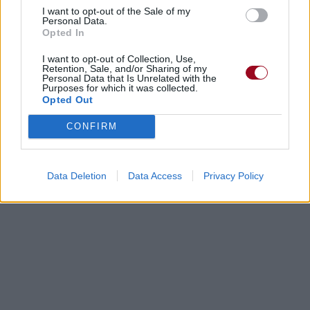
I want to opt-out of the Sale of my
Personal Data.
Opted In
I want to opt-out of Collection, Use,
Retention, Sale, and/or Sharing of my
Personal Data that Is Unrelated with the
Purposes for which it was collected.
Opted Out
CONFIRM
Data Deletion
Data Access
Privacy Policy