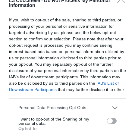
La Coccinelle -
Do Not Process My Personal
Information
If you wish to opt-out of the sale, sharing to third parties, or
processing of your personal or sensitive information for
targeted advertising by us, please use the below opt-out
section to confirm your selection. Please note that after your
opt-out request is processed you may continue seeing
interest-based ads based on personal information utilized by
us or personal information disclosed to third parties prior to
your opt-out. You may separately opt-out of the further
disclosure of your personal information by third parties on the
IAB’s list of downstream participants. This information may
also be disclosed by us to third parties on the
IAB’s List of
Downstream Participants
that may further disclose it to other
third parties.
Personal Data Processing Opt Outs
I want to opt-out of the Sharing of my
personal data.
Opted In