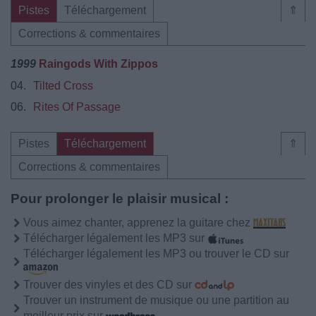
Pistes
Téléchargement
⇑
Corrections & commentaires
1999
Raingods With Zippos
04.
Tilted Cross
06.
Rites Of Passage
Pistes
Téléchargement
⇑
Corrections & commentaires
Pour prolonger le plaisir musical :
Vous aimez chanter, apprenez la guitare chez
Télécharger légalement les MP3 sur
Télécharger légalement les MP3 ou trouver le CD sur
Trouver des vinyles et des CD sur
Trouver un instrument de musique ou une partition au
meilleur prix sur