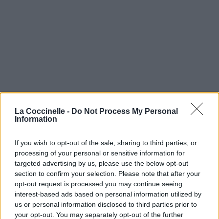
La Coccinelle -
Do Not Process My Personal
Information
If you wish to opt-out of the sale, sharing to third parties, or
processing of your personal or sensitive information for
targeted advertising by us, please use the below opt-out
section to confirm your selection. Please note that after your
opt-out request is processed you may continue seeing
interest-based ads based on personal information utilized by
us or personal information disclosed to third parties prior to
your opt-out. You may separately opt-out of the further