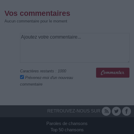
Vos commentaires
Aucun commentaire pour le moment
Caractères restants :
1000
Prévenez-moi d'un nouveau
commentaire
RETROUVEZ-NOUS SUR
Paroles de chansons
Top 50 chansons