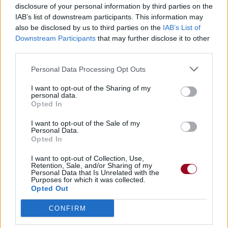
disclosure of your personal information by third parties on the
IAB’s list of downstream participants. This information may
also be disclosed by us to third parties on the
IAB’s List of
Downstream Participants
that may further disclose it to other
third parties.
Personal Data Processing Opt Outs
I want to opt-out of the Sharing of my
personal data.
Opted In
I want to opt-out of the Sale of my
Personal Data.
Opted In
I want to opt-out of Collection, Use,
Retention, Sale, and/or Sharing of my
Personal Data that Is Unrelated with the
Purposes for which it was collected.
Opted Out
CONFIRM