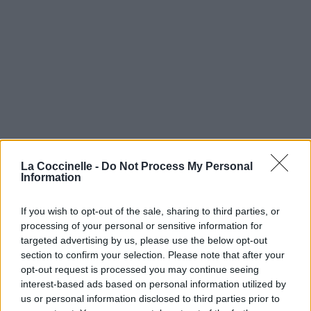
La Coccinelle -
Do Not Process My Personal
Information
If you wish to opt-out of the sale, sharing to third parties, or
processing of your personal or sensitive information for
targeted advertising by us, please use the below opt-out
section to confirm your selection. Please note that after your
opt-out request is processed you may continue seeing
interest-based ads based on personal information utilized by
us or personal information disclosed to third parties prior to