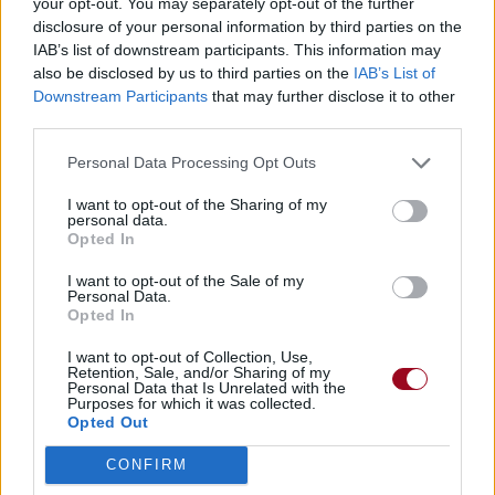
your opt-out. You may separately opt-out of the further
disclosure of your personal information by third parties on the
IAB’s list of downstream participants. This information may
also be disclosed by us to third parties on the
IAB’s List of
Downstream Participants
that may further disclose it to other
third parties.
Personal Data Processing Opt Outs
I want to opt-out of the Sharing of my
personal data.
Opted In
I want to opt-out of the Sale of my
Personal Data.
Opted In
I want to opt-out of Collection, Use,
Retention, Sale, and/or Sharing of my
Personal Data that Is Unrelated with the
Purposes for which it was collected.
Opted Out
CONFIRM