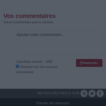
Vos commentaires
Aucun commentaire pour le moment
Caractères restants :
1000
Prévenez-moi d'un nouveau
commentaire
RETROUVEZ-NOUS SUR
Paroles de chansons