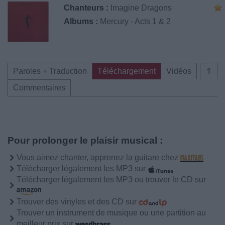
Chanteurs :
Imagine Dragons
Albums :
Mercury - Acts 1 & 2
Paroles + Traduction
Téléchargement
Vidéos
⇑
Commentaires
Pour prolonger le plaisir musical :
Vous aimez chanter, apprenez la guitare chez
Télécharger légalement les MP3 sur
Télécharger légalement les MP3 ou trouver le CD sur
Trouver des vinyles et des CD sur
Trouver un instrument de musique ou une partition au
meilleur prix sur