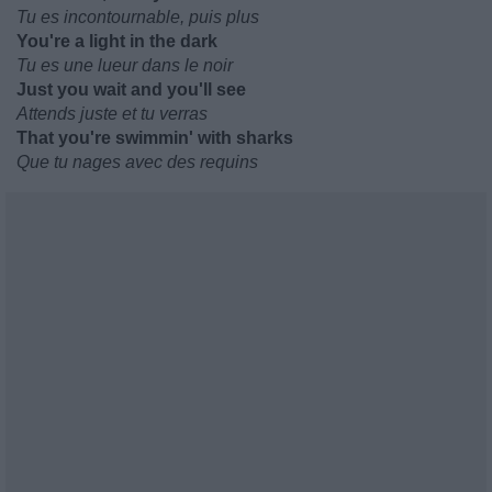
Tu es incontournable, puis plus
You're a light in the dark
Tu es une lueur dans le noir
Just you wait and you'll see
Attends juste et tu verras
That you're swimmin' with sharks
Que tu nages avec des requins