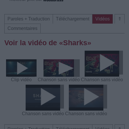
Paroles + Traduction
Téléchargement
Vidéos
⇑
Commentaires
Voir la vidéo de «Sharks»
Clip vidéo
Chanson sans vidéo
Chanson sans vidéo
Chanson sans vidéo
Chanson sans vidéo