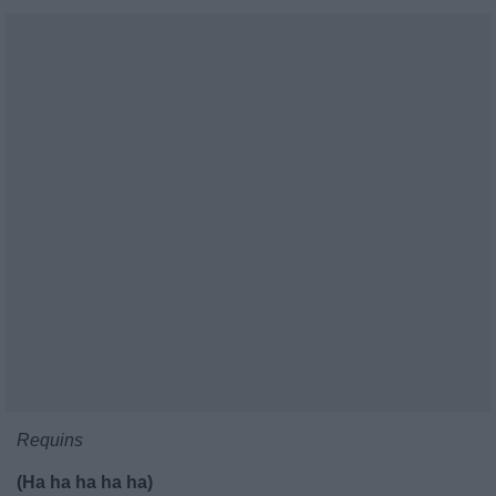
Requins
(Ha ha ha ha ha)