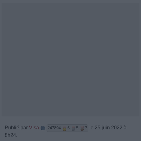
Publié par
Visa
le 25 juin 2022 à
247894
5
5
7
8h24.