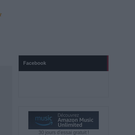
Facebook
30 jours d'essai gratuit !