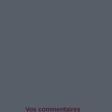
Vos commentaires