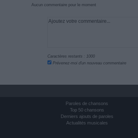
Aucun commentaire pour le moment
Caractères restants :
1000
Prévenez-moi d'un nouveau commentaire
Paroles de chansons
Top 50 chansons
Derniers ajouts de paroles
Actualités musicales