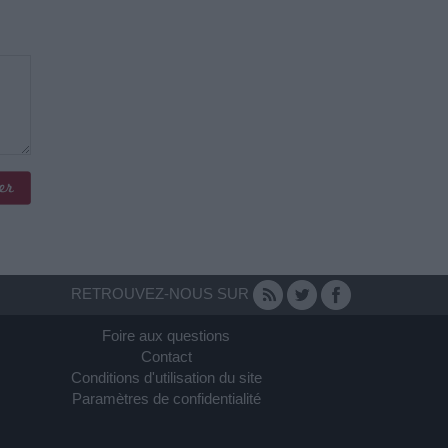
RETROUVEZ-NOUS SUR
Foire aux questions
Contact
Conditions d'utilisation du site
Paramètres de confidentialité