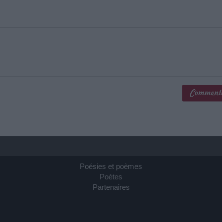
Poésies et poèmes
Poètes
Partenaires