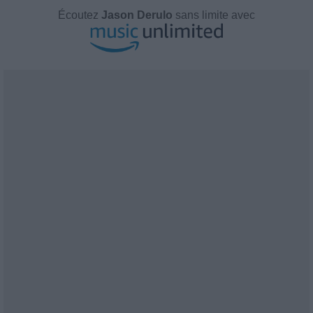
Écoutez
Jason Derulo
sans limite avec