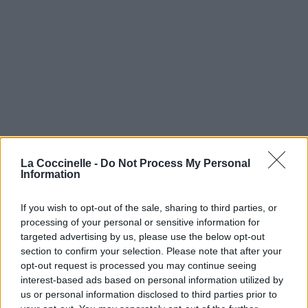
La Coccinelle -
Do Not Process My Personal
Information
If you wish to opt-out of the sale, sharing to third parties, or
processing of your personal or sensitive information for
targeted advertising by us, please use the below opt-out
section to confirm your selection. Please note that after your
opt-out request is processed you may continue seeing
interest-based ads based on personal information utilized by
us or personal information disclosed to third parties prior to