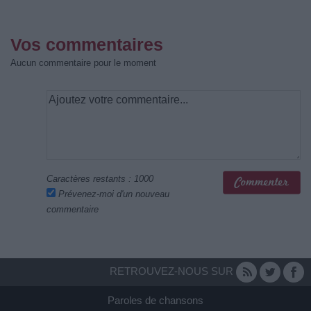
Vos commentaires
Aucun commentaire pour le moment
Caractères restants :
1000
Prévenez-moi d'un nouveau
commentaire
RETROUVEZ-NOUS SUR
Paroles de chansons