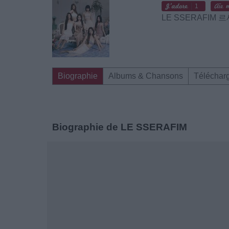
1
LE SSERAFIM
Biographie
Albums & Chansons
Téléchar
Biographie de LE SSERAFIM