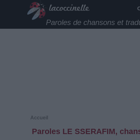
Paroles de chansons et trad
Accueil
Paroles LE SSERAFIM, chans