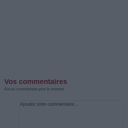
Vos commentaires
Aucun commentaire pour le moment