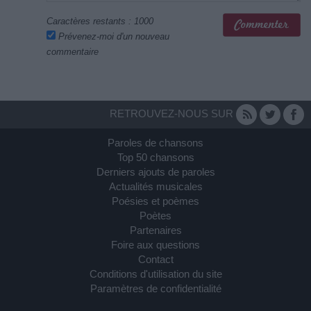
Caractères restants :
1000
Prévenez-moi d'un nouveau
commentaire
RETROUVEZ-NOUS SUR
Paroles de chansons
Top 50 chansons
Derniers ajouts de paroles
Actualités musicales
Poésies et poèmes
Poètes
Partenaires
Foire aux questions
Contact
Conditions d'utilisation du site
Paramètres de confidentialité