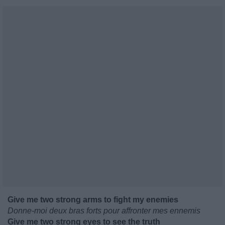
Give me two strong arms to fight my enemies
Donne-moi deux bras forts pour affronter mes ennemis
Give me two strong eyes to see the truth