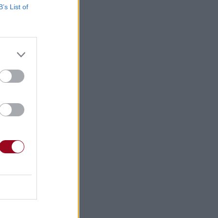
B’s List of