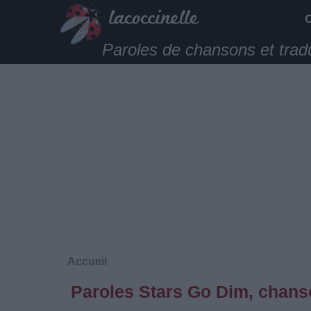
Paroles de chansons et trad
Accueil
Paroles Stars Go Dim, chans