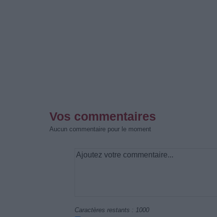
Vos commentaires
Aucun commentaire pour le moment
Caractères restants :
1000