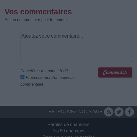
Vos commentaires
Aucun commentaire pour le moment
Caractères restants :
1000
Prévenez-moi d'un nouveau
commentaire
RETROUVEZ-NOUS SUR
Paroles de chansons
Top 50 chansons