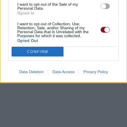
I want to opt-out of the Sale of my
Personal Data.
Opted In
I want to opt-out of Collection, Use,
Retention, Sale, and/or Sharing of my
Personal Data that Is Unrelated with the
Purposes for which it was collected.
Opted Out
CONFIRM
Data Deletion
Data Access
Privacy Policy