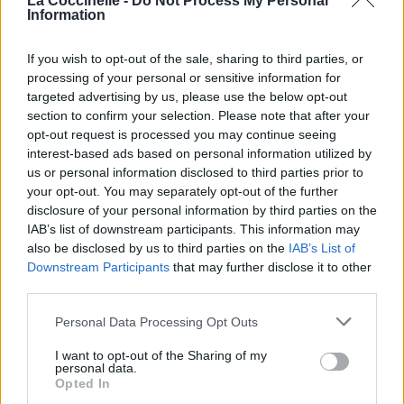
La Coccinelle -
Do Not Process My Personal
Information
If you wish to opt-out of the sale, sharing to third parties, or
processing of your personal or sensitive information for
targeted advertising by us, please use the below opt-out
section to confirm your selection. Please note that after your
opt-out request is processed you may continue seeing
interest-based ads based on personal information utilized by
us or personal information disclosed to third parties prior to
your opt-out. You may separately opt-out of the further
disclosure of your personal information by third parties on the
IAB’s list of downstream participants. This information may
also be disclosed by us to third parties on the
IAB’s List of
Downstream Participants
that may further disclose it to other
third parties.
Personal Data Processing Opt Outs
I want to opt-out of the Sharing of my
personal data.
Opted In