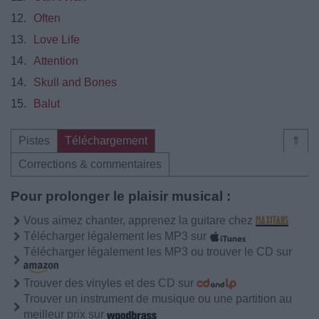
12.
Often
13.
Love Life
14.
Attention
14.
Skull and Bones
15.
Balut
Pistes
Téléchargement
⇑
Corrections & commentaires
Pour prolonger le plaisir musical :
Vous aimez chanter, apprenez la guitare chez
Télécharger légalement les MP3 sur
Télécharger légalement les MP3 ou trouver le CD sur
Trouver des vinyles et des CD sur
Trouver un instrument de musique ou une partition au
meilleur prix sur