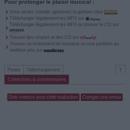
Pour prolonger le plaisir musical :
Vous aimez chanter, apprenez la guitare chez
Télécharger légalement les MP3 sur
Télécharger légalement les MP3 ou trouver le CD sur
Trouver des vinyles et des CD sur
Trouver un instrument de musique ou une partition au
meilleur prix sur
Pistes
Téléchargement
⇑
Corrections & commentaires
Dire «merci» pour cette traduction
Corriger une erreur