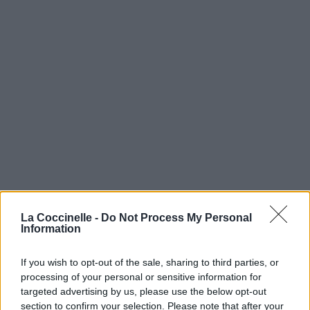
La Coccinelle -
Do Not Process My Personal
Information
If you wish to opt-out of the sale, sharing to third parties, or
processing of your personal or sensitive information for
targeted advertising by us, please use the below opt-out
section to confirm your selection. Please note that after your