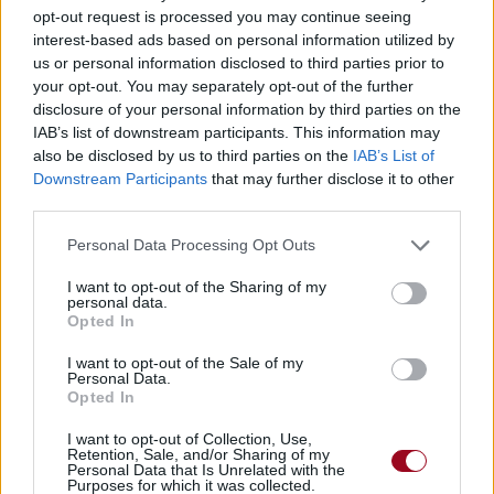
opt-out request is processed you may continue seeing
interest-based ads based on personal information utilized by
us or personal information disclosed to third parties prior to
your opt-out. You may separately opt-out of the further
disclosure of your personal information by third parties on the
IAB’s list of downstream participants. This information may
also be disclosed by us to third parties on the
IAB’s List of
Downstream Participants
that may further disclose it to other
third parties.
Personal Data Processing Opt Outs
I want to opt-out of the Sharing of my
personal data.
Opted In
I want to opt-out of the Sale of my
Personal Data.
Opted In
I want to opt-out of Collection, Use,
Retention, Sale, and/or Sharing of my
Personal Data that Is Unrelated with the
Purposes for which it was collected.