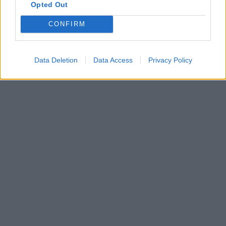
Opted Out
CONFIRM
Data Deletion
Data Access
Privacy Policy