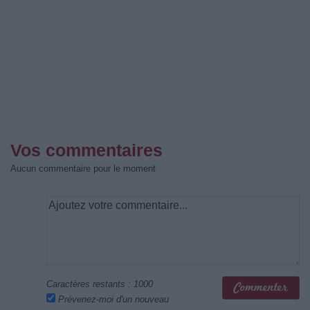
Vos commentaires
Aucun commentaire pour le moment
Caractères restants :
1000
Prévenez-moi d'un nouveau