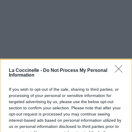
La Coccinelle -
Do Not Process My Personal
Information
If you wish to opt-out of the sale, sharing to third parties, or
processing of your personal or sensitive information for
targeted advertising by us, please use the below opt-out
section to confirm your selection. Please note that after your
opt-out request is processed you may continue seeing
interest-based ads based on personal information utilized by
us or personal information disclosed to third parties prior to