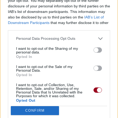
your opt-out. You may separately opt-out of the further
disclosure of your personal information by third parties on the
IAB’s list of downstream participants. This information may
also be disclosed by us to third parties on the
IAB’s List of
Downstream Participants
that may further disclose it to other
third parties.
Personal Data Processing Opt Outs
I want to opt-out of the Sharing of my
personal data.
Opted In
I want to opt-out of the Sale of my
Personal Data.
Opted In
I want to opt-out of Collection, Use,
Retention, Sale, and/or Sharing of my
Personal Data that Is Unrelated with the
Purposes for which it was collected.
Opted Out
CONFIRM