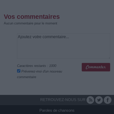
Vos commentaires
Aucun commentaire pour le moment
Caractères restants :
1000
Prévenez-moi d'un nouveau
commentaire
RETROUVEZ-NOUS SUR
Paroles de chansons