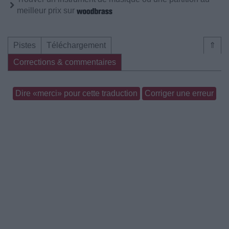
meilleur prix sur
Pistes
Téléchargement
⇑
Corrections & commentaires
Dire «merci» pour cette traduction
Corriger une erreur