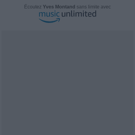
Écoutez
Yves Montand
sans limite avec