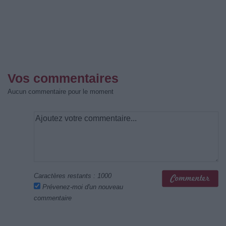
Vos commentaires
Aucun commentaire pour le moment
Caractères restants :
1000
Prévenez-moi d'un nouveau
commentaire