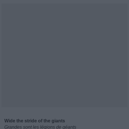
Wide the stride of the giants
Grandes sont les légions de géants