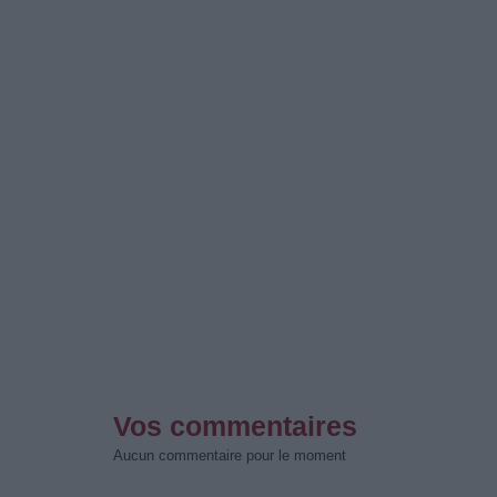
Vos commentaires
Aucun commentaire pour le moment