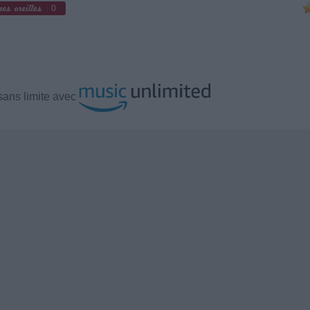
0
ans limite avec