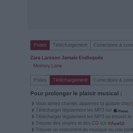
Pistes
Téléchargement
Corrections & com
Zara Larsson Jamais Endisqués
Memory Lane
Pistes
Téléchargement
Corrections & com
Pour prolonger le plaisir musical :
Vous aimez chanter, apprenez la guitare chez
Télécharger légalement les MP3 sur
Télécharger légalement les MP3 ou trouver l
Trouver des vinyles et des CD sur
Trouver un instrument de musique ou une partit