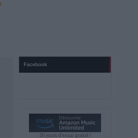
Facebook
30 jours d'essai gratuit !