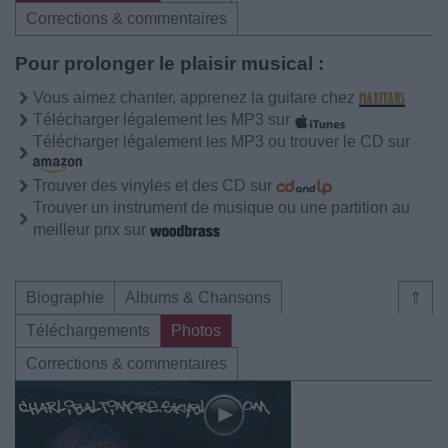
Corrections & commentaires
Pour prolonger le plaisir musical :
Vous aimez chanter, apprenez la guitare chez
Télécharger légalement les MP3 sur
Télécharger légalement les MP3 ou trouver le CD sur
Trouver des vinyles et des CD sur
Trouver un instrument de musique ou une partition au
meilleur prix sur
Biographie
Albums & Chansons
⇑
Téléchargements
Photos
Corrections & commentaires