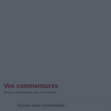
Vos commentaires
Aucun commentaire pour le moment