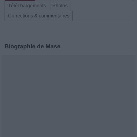
Téléchargements
Photos
Corrections & commentaires
Biographie de Mase