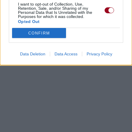
I want to opt-out of Collection, Use,
Retention, Sale, and/or Sharing of my
Personal Data that Is Unrelated with the
Purposes for which it was collected.
Opted Out
CONFIRM
Data Deletion
Data Access
Privacy Policy