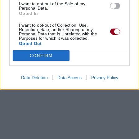
I want to opt-out of the Sale of my
Personal Data.
Opted In
I want to opt-out of Collection, Use,
Retention, Sale, and/or Sharing of my
Personal Data that Is Unrelated with the
Purposes for which it was collected.
Opted Out
CONFIRM
Data Deletion
Data Access
Privacy Policy