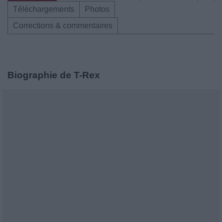
Téléchargements
Photos
Corrections & commentaires
Biographie de T-Rex