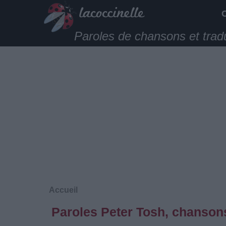
Paroles de chansons et trad
Accueil
Paroles Peter Tosh, chansons