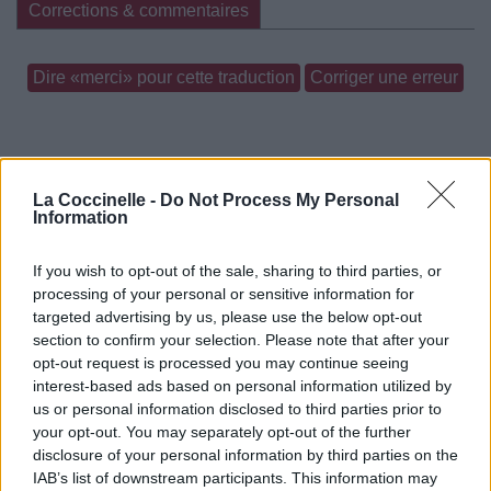
Corrections & commentaires
Dire «merci» pour cette traduction
Corriger une erreur
La Coccinelle -
Do Not Process My Personal
Information
If you wish to opt-out of the sale, sharing to third parties, or
processing of your personal or sensitive information for
targeted advertising by us, please use the below opt-out
section to confirm your selection. Please note that after your
opt-out request is processed you may continue seeing
interest-based ads based on personal information utilized by
us or personal information disclosed to third parties prior to
your opt-out. You may separately opt-out of the further
disclosure of your personal information by third parties on the
IAB’s list of downstream participants. This information may