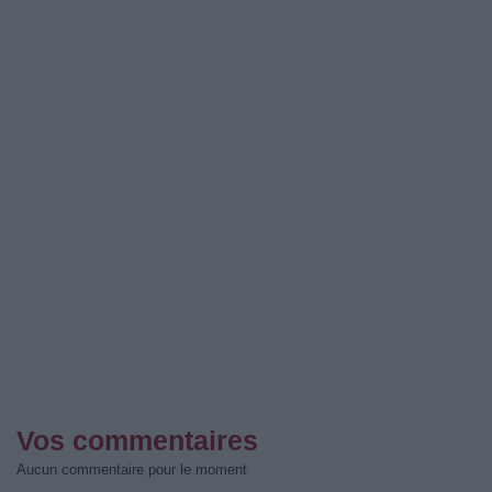
Vos commentaires
Aucun commentaire pour le moment