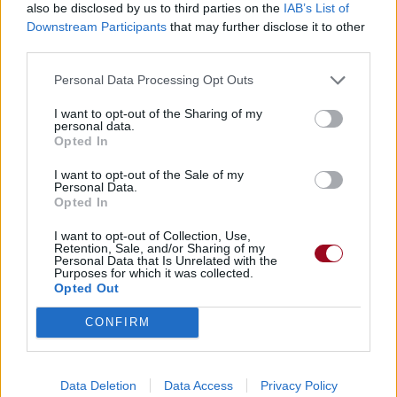
also be disclosed by us to third parties on the
IAB’s List of
Downstream Participants
that may further disclose it to other
third parties.
Personal Data Processing Opt Outs
I want to opt-out of the Sharing of my
personal data.
Opted In
I want to opt-out of the Sale of my
Personal Data.
Opted In
I want to opt-out of Collection, Use,
Retention, Sale, and/or Sharing of my
Personal Data that Is Unrelated with the
Purposes for which it was collected.
Opted Out
CONFIRM
Data Deletion
Data Access
Privacy Policy