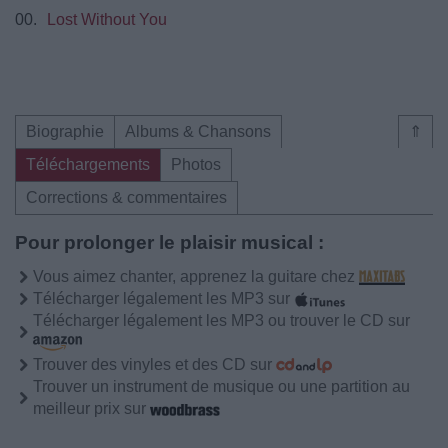
00.
Lost Without You
Biographie
Albums & Chansons
⇑
Téléchargements
Photos
Corrections & commentaires
Pour prolonger le plaisir musical :
Vous aimez chanter, apprenez la guitare chez
Télécharger légalement les MP3 sur
Télécharger légalement les MP3 ou trouver le CD sur
Trouver des vinyles et des CD sur
Trouver un instrument de musique ou une partition au
meilleur prix sur