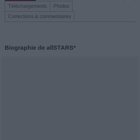
Téléchargements
Photos
Corrections & commentaires
Biographie de allSTARS*