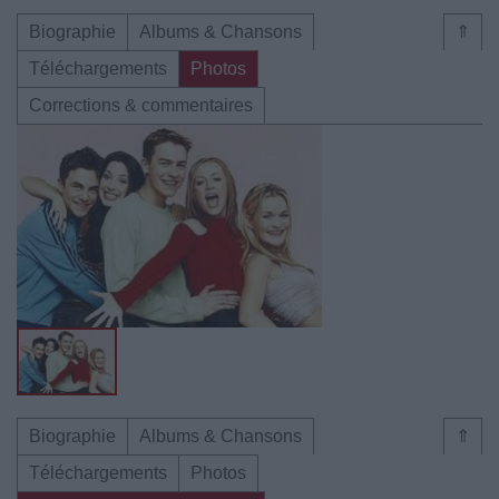
Biographie
Albums & Chansons
⇑
Téléchargements
Photos
Corrections & commentaires
Biographie
Albums & Chansons
⇑
Téléchargements
Photos