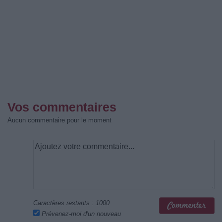
Vos commentaires
Aucun commentaire pour le moment
Caractères restants :
1000
Prévenez-moi d'un nouveau