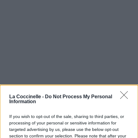
La Coccinelle -
Do Not Process My Personal
Information
If you wish to opt-out of the sale, sharing to third parties, or
processing of your personal or sensitive information for
targeted advertising by us, please use the below opt-out
section to confirm your selection. Please note that after your