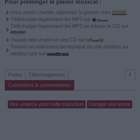
Pour prolonger le plaisir musical :
Vous aimez chanter, apprenez la guitare chez
Télécharger légalement les MP3 sur
Télécharger légalement les MP3 ou trouver le CD sur
Trouver des vinyles et des CD sur
Trouver un instrument de musique ou une partition au
meilleur prix sur
Pistes
Téléchargement
⇑
Corrections & commentaires
Dire «merci» pour cette traduction
Corriger une erreur