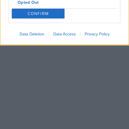
Opted Out
CONFIRM
Data Deletion
Data Access
Privacy Policy