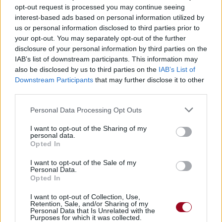
opt-out request is processed you may continue seeing
interest-based ads based on personal information utilized by
us or personal information disclosed to third parties prior to
your opt-out. You may separately opt-out of the further
disclosure of your personal information by third parties on the
IAB’s list of downstream participants. This information may
also be disclosed by us to third parties on the
IAB’s List of
Downstream Participants
that may further disclose it to other
third parties.
Personal Data Processing Opt Outs
I want to opt-out of the Sharing of my
personal data.
Opted In
I want to opt-out of the Sale of my
Personal Data.
Opted In
I want to opt-out of Collection, Use,
Retention, Sale, and/or Sharing of my
Personal Data that Is Unrelated with the
Purposes for which it was collected.