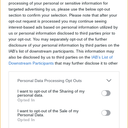
processing of your personal or sensitive information for
targeted advertising by us, please use the below opt-out
section to confirm your selection. Please note that after your
opt-out request is processed you may continue seeing
interest-based ads based on personal information utilized by
us or personal information disclosed to third parties prior to
your opt-out. You may separately opt-out of the further
disclosure of your personal information by third parties on the
IAB’s list of downstream participants. This information may
also be disclosed by us to third parties on the
IAB’s List of
Downstream Participants
that may further disclose it to other
third parties.
Personal Data Processing Opt Outs
I want to opt-out of the Sharing of my
personal data.
Opted In
I want to opt-out of the Sale of my
Personal Data.
Opted In