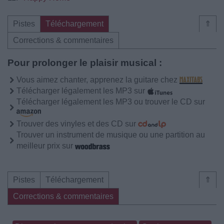
Pistes
Téléchargement
⇑
Corrections & commentaires
Pour prolonger le plaisir musical :
Vous aimez chanter, apprenez la guitare chez
Télécharger légalement les MP3 sur
Télécharger légalement les MP3 ou trouver le CD sur
Trouver des vinyles et des CD sur
Trouver un instrument de musique ou une partition au
meilleur prix sur
Pistes
Téléchargement
⇑
Corrections & commentaires