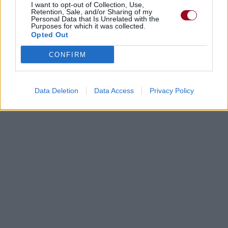
I want to opt-out of Collection, Use,
Retention, Sale, and/or Sharing of my
Personal Data that Is Unrelated with the
Purposes for which it was collected.
Opted Out
CONFIRM
Data Deletion
Data Access
Privacy Policy