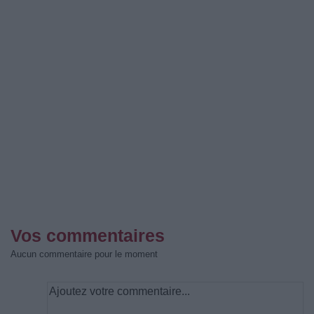
Vos commentaires
Aucun commentaire pour le moment