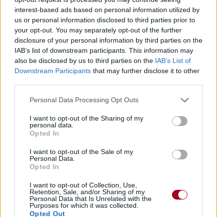
interest-based ads based on personal information utilized by
us or personal information disclosed to third parties prior to
your opt-out. You may separately opt-out of the further
disclosure of your personal information by third parties on the
IAB’s list of downstream participants. This information may
also be disclosed by us to third parties on the
IAB’s List of
Downstream Participants
that may further disclose it to other
third parties.
Personal Data Processing Opt Outs
I want to opt-out of the Sharing of my
personal data.
Opted In
I want to opt-out of the Sale of my
Personal Data.
Opted In
I want to opt-out of Collection, Use,
Retention, Sale, and/or Sharing of my
Personal Data that Is Unrelated with the
Purposes for which it was collected.
Opted Out