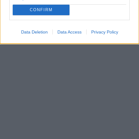
CONFIRM
Data Deletion
Data Access
Privacy Policy