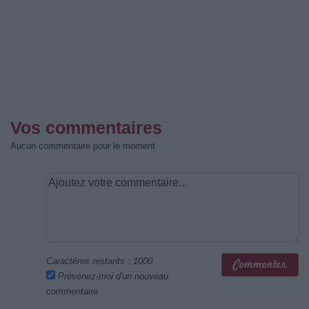
Vos commentaires
Aucun commentaire pour le moment
Caractères restants :
1000
Prévenez-moi d'un nouveau
commentaire