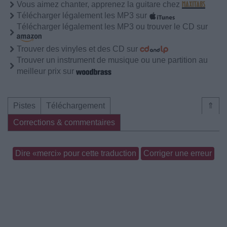
Vous aimez chanter, apprenez la guitare chez
Télécharger légalement les MP3 sur
Télécharger légalement les MP3 ou trouver le CD sur
Trouver des vinyles et des CD sur
Trouver un instrument de musique ou une partition au
meilleur prix sur
Pistes
Téléchargement
⇑
Corrections & commentaires
Dire «merci» pour cette traduction
Corriger une erreur