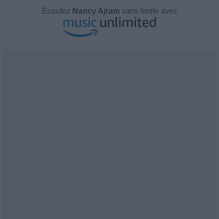
Écoutez
Nancy Ajram
sans limite avec