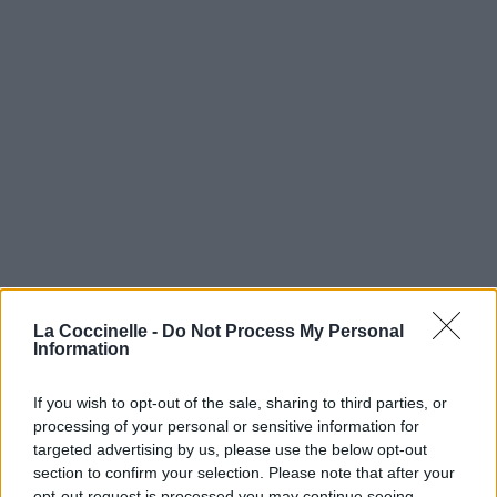
La Coccinelle -
Do Not Process My Personal
Information
If you wish to opt-out of the sale, sharing to third parties, or
processing of your personal or sensitive information for
targeted advertising by us, please use the below opt-out
section to confirm your selection. Please note that after your
opt-out request is processed you may continue seeing