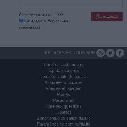
Caractères restants :
1000
Prévenez-moi d'un nouveau
commentaire
RETROUVEZ-NOUS SUR
Paroles de chansons
Top 50 chansons
Derniers ajouts de paroles
Actualités musicales
Poésies et poèmes
Poètes
Partenaires
Foire aux questions
Contact
Conditions d'utilisation du site
Paramètres de confidentialité