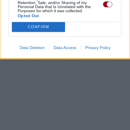
Retention, Sale, and/or Sharing of my
Personal Data that Is Unrelated with the
Purposes for which it was collected.
Opted Out
CONFIRM
Data Deletion
Data Access
Privacy Policy