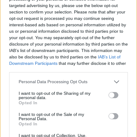
targeted advertising by us, please use the below opt-out
section to confirm your selection. Please note that after your
opt-out request is processed you may continue seeing
interest-based ads based on personal information utilized by
us or personal information disclosed to third parties prior to
your opt-out. You may separately opt-out of the further
disclosure of your personal information by third parties on the
IAB’s list of downstream participants. This information may
also be disclosed by us to third parties on the
IAB’s List of
Downstream Participants
that may further disclose it to other
third parties.
Personal Data Processing Opt Outs
I want to opt-out of the Sharing of my
personal data.
Opted In
I want to opt-out of the Sale of my
Personal Data.
Opted In
I want to opt-out of Collection, Use,