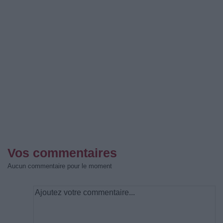
Vos commentaires
Aucun commentaire pour le moment