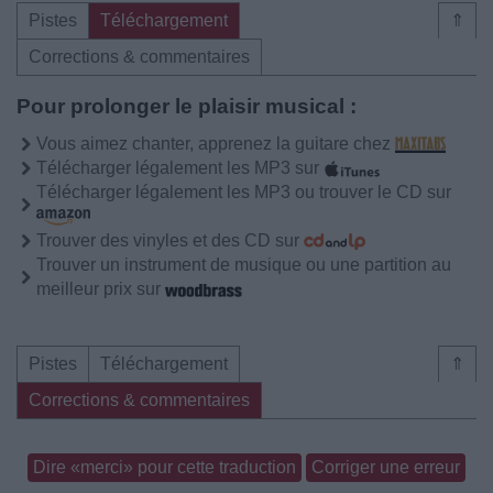
Pistes
Téléchargement
⇑
Corrections & commentaires
Pour prolonger le plaisir musical :
Vous aimez chanter, apprenez la guitare chez
Télécharger légalement les MP3 sur
Télécharger légalement les MP3 ou trouver le CD sur
Trouver des vinyles et des CD sur
Trouver un instrument de musique ou une partition au
meilleur prix sur
Pistes
Téléchargement
⇑
Corrections & commentaires
Dire «merci» pour cette traduction
Corriger une erreur