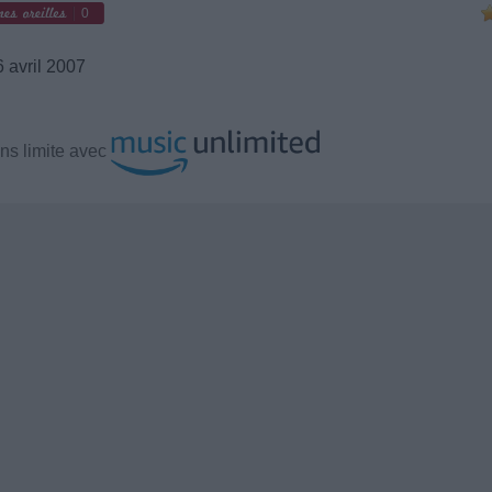
0
 avril 2007
ns limite avec