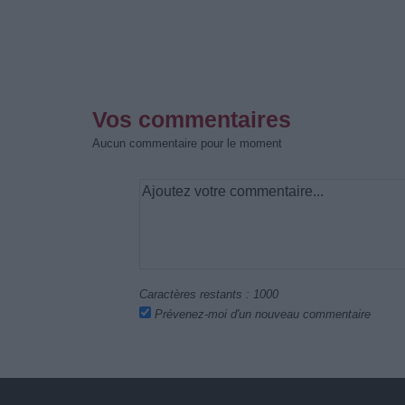
Vos commentaires
Aucun commentaire pour le moment
Caractères restants :
1000
Prévenez-moi d'un nouveau commentaire