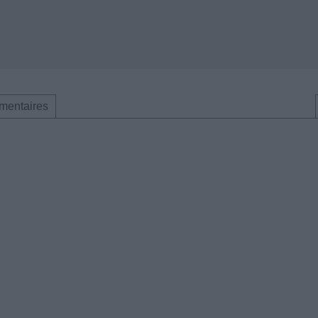
mentaires