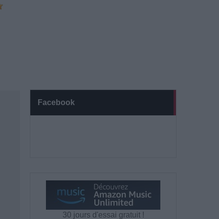
Facebook
30 jours d'essai gratuit !