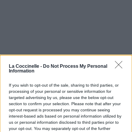
La Coccinelle -
Do Not Process My Personal
Information
If you wish to opt-out of the sale, sharing to third parties, or
processing of your personal or sensitive information for
targeted advertising by us, please use the below opt-out
section to confirm your selection. Please note that after your
opt-out request is processed you may continue seeing
interest-based ads based on personal information utilized by
us or personal information disclosed to third parties prior to
your opt-out. You may separately opt-out of the further