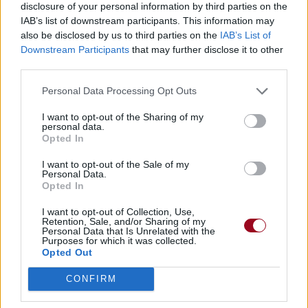
disclosure of your personal information by third parties on the
IAB’s list of downstream participants. This information may
also be disclosed by us to third parties on the
IAB’s List of
Downstream Participants
that may further disclose it to other
third parties.
Personal Data Processing Opt Outs
I want to opt-out of the Sharing of my
personal data.
Opted In
I want to opt-out of the Sale of my
Personal Data.
Opted In
I want to opt-out of Collection, Use,
Retention, Sale, and/or Sharing of my
Personal Data that Is Unrelated with the
Purposes for which it was collected.
Opted Out
CONFIRM