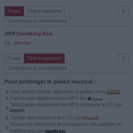
Pistes
Téléchargement
⇑
Corrections & commentaires
2006
Something Real
01.
Monster
Pistes
Téléchargement
⇑
Corrections & commentaires
Pour prolonger le plaisir musical :
Vous aimez chanter, apprenez la guitare chez
Télécharger légalement les MP3 sur
Télécharger légalement les MP3 ou trouver le CD sur
Trouver des vinyles et des CD sur
Trouver un instrument de musique ou une partition au
meilleur prix sur