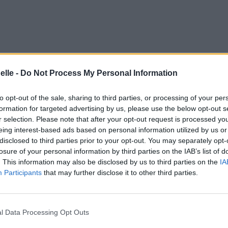
elle -
Do Not Process My Personal Information
to opt-out of the sale, sharing to third parties, or processing of your per
formation for targeted advertising by us, please use the below opt-out s
r selection. Please note that after your opt-out request is processed y
eing interest-based ads based on personal information utilized by us or
disclosed to third parties prior to your opt-out. You may separately opt-
losure of your personal information by third parties on the IAB’s list of
. This information may also be disclosed by us to third parties on the
IA
Participants
that may further disclose it to other third parties.
l Data Processing Opt Outs