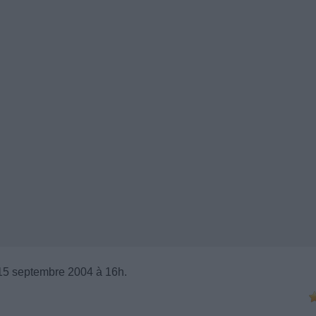
15 septembre 2004 à 16h.